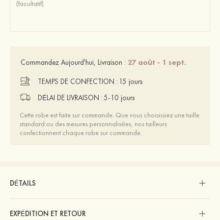
27 août - 1 sept.
Commandez Aujourd'hui, Livraison :
TEMPS DE CONFECTION :
15 jours
DÉLAI DE LIVRAISON :
5-10 jours
Cette robe est faite sur commande. Que vous choisissiez une taille
standard ou des mesures personnalisées, nos tailleurs
confectionnent chaque robe sur commande.
DÉTAILS
EXPÉDITION ET RETOUR