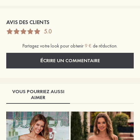
AVIS DES CLIENTS
5.0
Partagez votre look pour obtenir
9 €
de réduction.
ÉCRIRE UN COMMENTAIRE
VOUS POURRIEZ AUSSI
AIMER