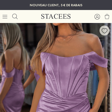
NOUVEAU CLIENT, 5 € DE RABAIS