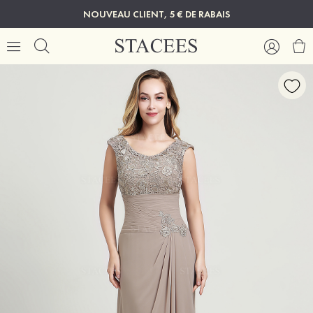
NOUVEAU CLIENT, 5 € DE RABAIS