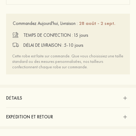
28 août - 2 sept.
Commandez Aujourd'hui, Livraison :
TEMPS DE CONFECTION :
15 jours
DÉLAI DE LIVRAISON :
5-10 jours
Cette robe est faite sur commande. Que vous choisissiez une taille
standard ou des mesures personnalisées, nos tailleurs
confectionnent chaque robe sur commande.
DÉTAILS
EXPÉDITION ET RETOUR