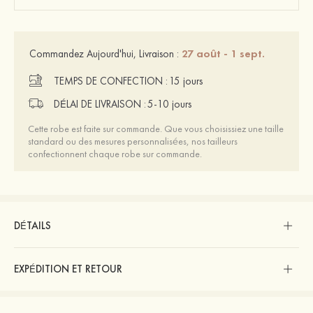
27 août - 1 sept.
Commandez Aujourd'hui, Livraison :
TEMPS DE CONFECTION :
15 jours
DÉLAI DE LIVRAISON :
5-10 jours
Cette robe est faite sur commande. Que vous choisissiez une taille
standard ou des mesures personnalisées, nos tailleurs
confectionnent chaque robe sur commande.
DÉTAILS
EXPÉDITION ET RETOUR