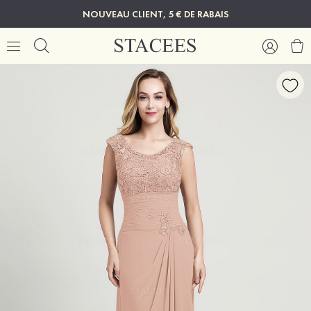
NOUVEAU CLIENT, 5 € DE RABAIS