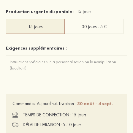
Production urgente disponible :
15 jours
15 jours
30 jours - 5 €
Exigences supplémentaires :
30 août - 4 sept.
Commandez Aujourd'hui, Livraison :
TEMPS DE CONFECTION :
15 jours
DÉLAI DE LIVRAISON :
5-10 jours