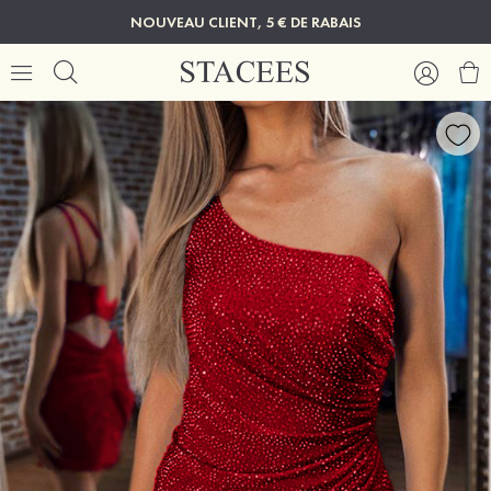
NOUVEAU CLIENT, 5 € DE RABAIS