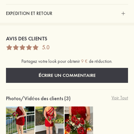
EXPÉDITION ET RETOUR
AVIS DES CLIENTS
5.0
Partagez votre look pour obtenir
9 €
de réduction.
ÉCRIRE UN COMMENTAIRE
Photos/Vidéos des clients (3)
Voir Tout