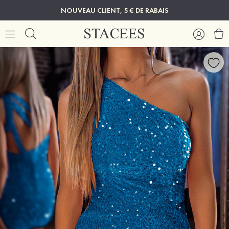
NOUVEAU CLIENT, 5 € DE RABAIS