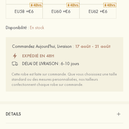
EU58 +€6
EU60 +€6
EU62 +€6
Disponibilité :
En stock
17 août - 21 août
Commandez Aujourd'hui, Livraison :
EXPÉDIÉ EN 48H
DÉLAI DE LIVRAISON :
6-10 jours
Cette robe est faite sur commande. Que vous choisissiez une taille
standard ou des mesures personnalisées, nos tailleurs
confectionnent chaque robe sur commande.
DÉTAILS