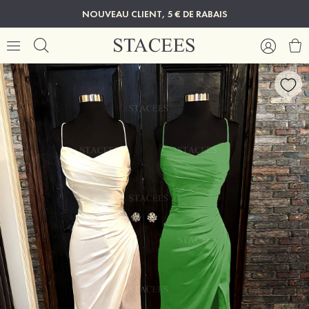
NOUVEAU CLIENT, 5 € DE RABAIS