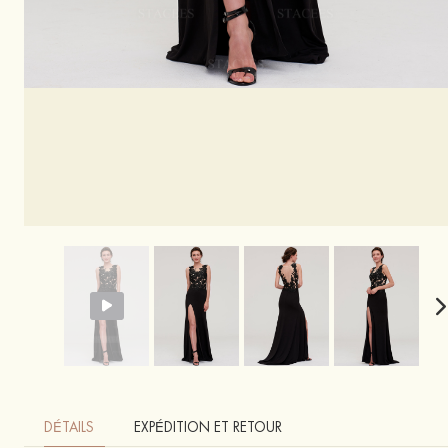
DÉTAILS
EXPÉDITION ET RETOUR