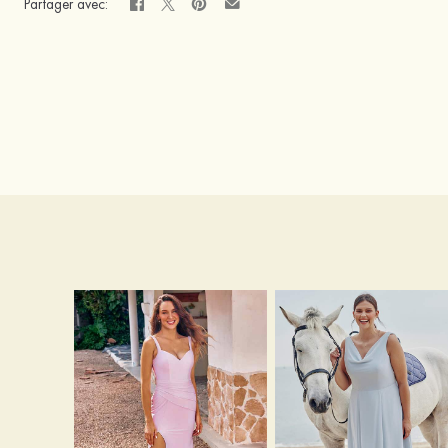
Partager avec: