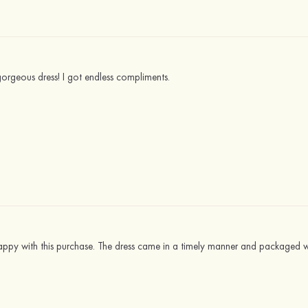
orgeous dress! I got endless compliments.
ppy with this purchase. The dress came in a timely manner and packaged w