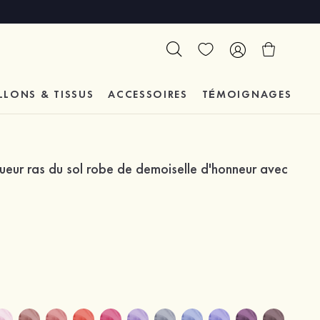
LLONS & TISSUS
ACCESSOIRES
TÉMOIGNAGES
eur ras du sol robe de demoiselle d'honneur avec