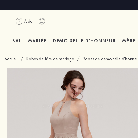
Aide
BAL
MARIÉE
DEMOISELLE D'HONNEUR
MÈRE
Accueil
/
Robes de fête de mariage
/
Robes de demoiselle d'honneu