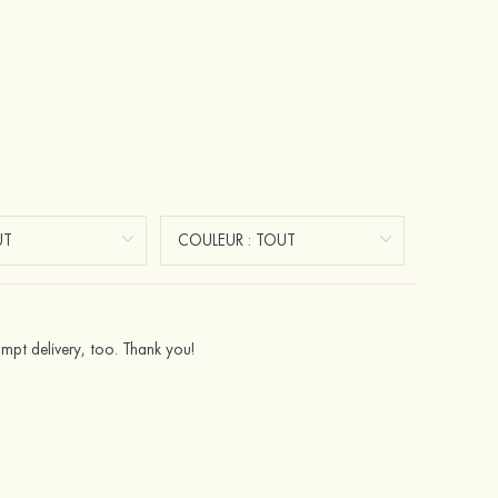
ompt delivery, too. Thank you!