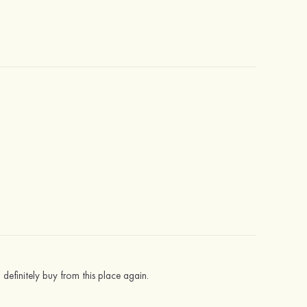
 definitely buy from this place again.