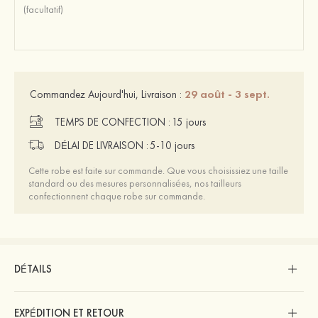
29 août - 3 sept.
Commandez Aujourd'hui, Livraison :
TEMPS DE CONFECTION :
15 jours
DÉLAI DE LIVRAISON :
5-10 jours
Cette robe est faite sur commande. Que vous choisissiez une taille
standard ou des mesures personnalisées, nos tailleurs
confectionnent chaque robe sur commande.
DÉTAILS
EXPÉDITION ET RETOUR