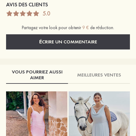
AVIS DES CLIENTS
5.0
Partagez votre look pour obtenir
9 €
de réduction.
ÉCRIRE UN COMMENTAIRE
VOUS POURRIEZ AUSSI
MEILLEURES VENTES
AIMER