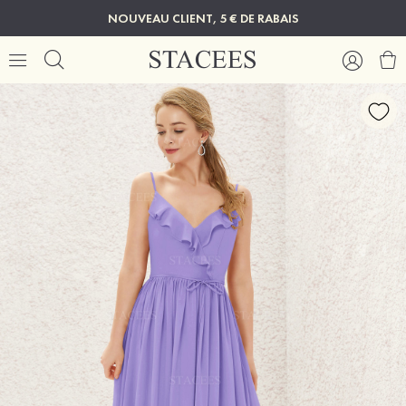
NOUVEAU CLIENT, 5 € DE RABAIS