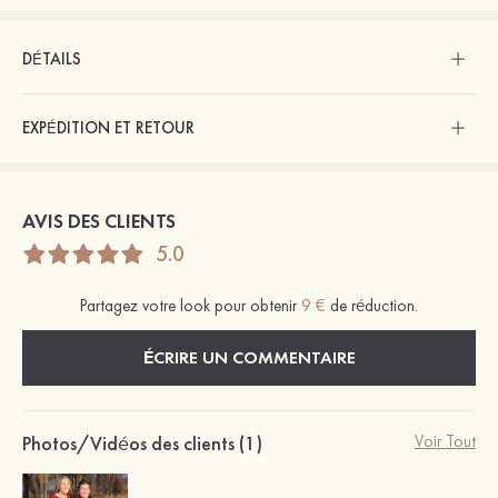
DÉTAILS
EXPÉDITION ET RETOUR
AVIS DES CLIENTS
5.0
Partagez votre look pour obtenir
9 €
de réduction.
ÉCRIRE UN COMMENTAIRE
Photos/Vidéos des clients (1)
Voir Tout