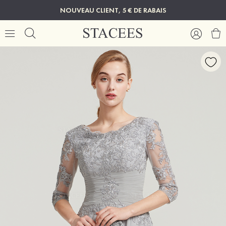
NOUVEAU CLIENT, 5 € DE RABAIS