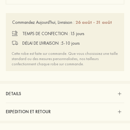
26 août - 31 août
Commandez Aujourd'hui, Livraison :
TEMPS DE CONFECTION :
15 jours
DÉLAI DE LIVRAISON :
5-10 jours
Cette robe est faite sur commande. Que vous choisissiez une taille
standard ou des mesures personnalisées, nos tailleurs
confectionnent chaque robe sur commande.
DÉTAILS
EXPÉDITION ET RETOUR