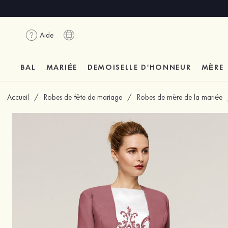
Aide
BAL
MARIÉE
DEMOISELLE D'HONNEUR
MÈRE
Accueil
/
Robes de fête de mariage
/
Robes de mère de la mariée