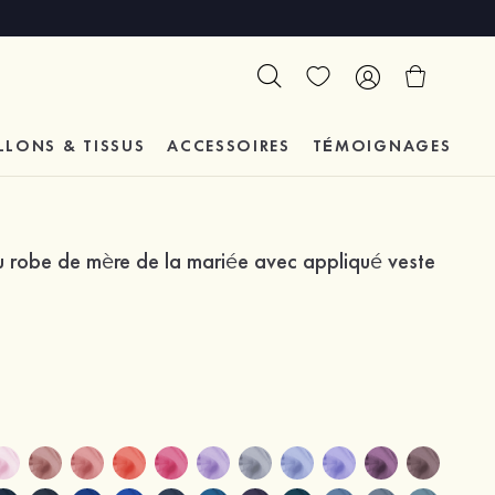
LLONS & TISSUS
ACCESSOIRES
TÉMOIGNAGES
 robe de mère de la mariée avec appliqué veste