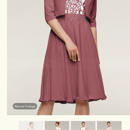
Mauve Vintage