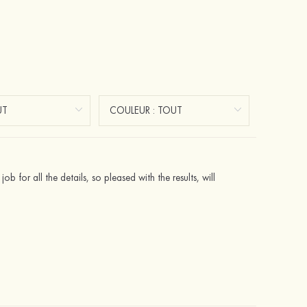
b for all the details, so pleased with the results, will