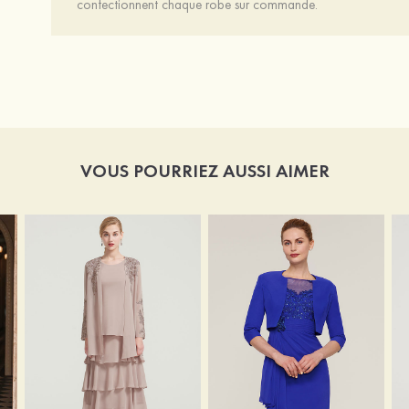
confectionnent chaque robe sur commande.
VOUS POURRIEZ AUSSI AIMER