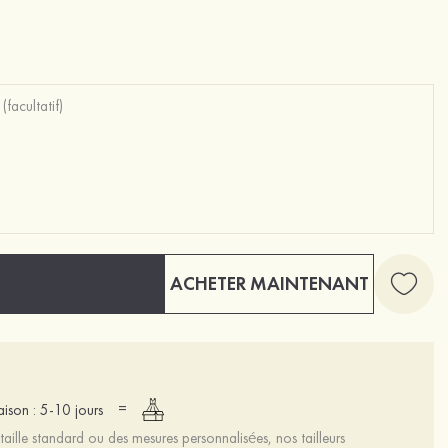
ACHETER MAINTENANT
=
raison : 5-10 jours
aille standard ou des mesures personnalisées, nos tailleurs