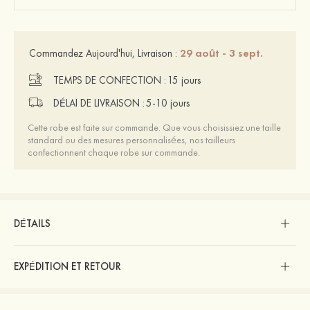
29 août - 3 sept.
Commandez Aujourd'hui, Livraison :
TEMPS DE CONFECTION :
15 jours
DÉLAI DE LIVRAISON :
5-10 jours
Cette robe est faite sur commande. Que vous choisissiez une taille
standard ou des mesures personnalisées, nos tailleurs
confectionnent chaque robe sur commande.
DÉTAILS
EXPÉDITION ET RETOUR