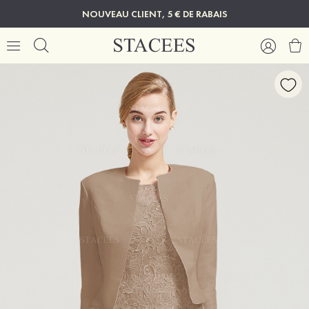
NOUVEAU CLIENT, 5 € DE RABAIS