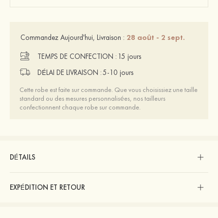
28 août - 2 sept.
Commandez Aujourd'hui, Livraison :
TEMPS DE CONFECTION :
15 jours
DÉLAI DE LIVRAISON :
5-10 jours
Cette robe est faite sur commande. Que vous choisissiez une taille
standard ou des mesures personnalisées, nos tailleurs
confectionnent chaque robe sur commande.
DÉTAILS
EXPÉDITION ET RETOUR