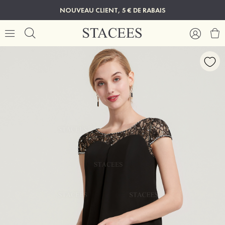
NOUVEAU CLIENT, 5 € DE RABAIS