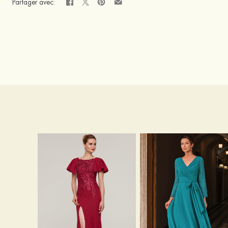
Partager avec: