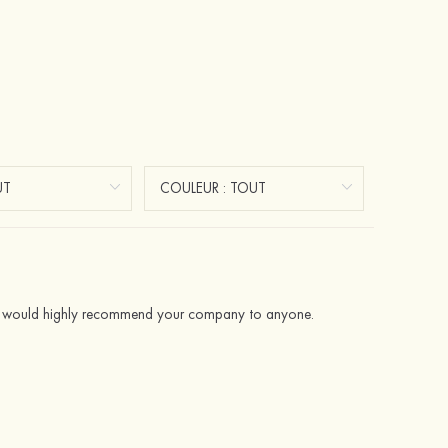
th. I would highly recommend your company to anyone.