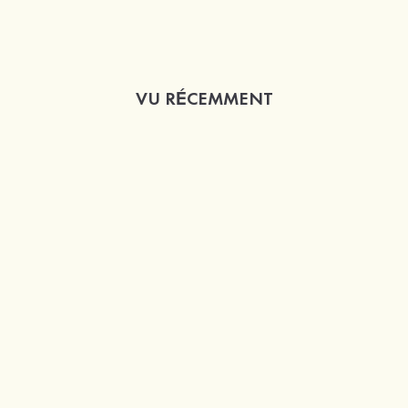
VU RÉCEMMENT