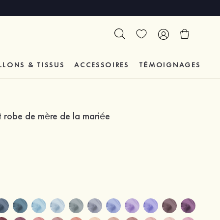
LLONS & TISSUS
ACCESSOIRES
TÉMOIGNAGES
t robe de mère de la mariée