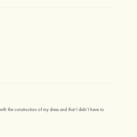
ith the construction of my dress and that I didn’t have to