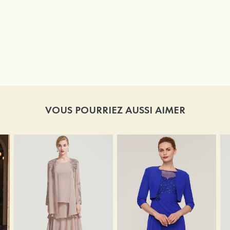
VOUS POURRIEZ AUSSI AIMER