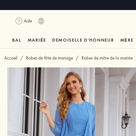
Aide
BAL
MARIÉE
DEMOISELLE D'HONNEUR
MÈRE
Accueil
/
Robes de fête de mariage
/
Robes de mère de la mariée