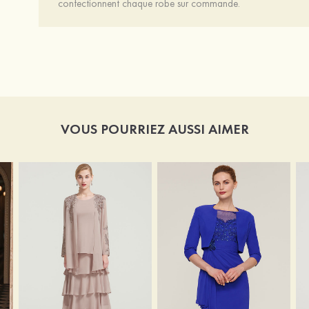
confectionnent chaque robe sur commande.
VOUS POURRIEZ AUSSI AIMER