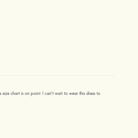
size chart is on point. I can't wait to wear this dress to