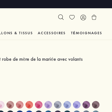
LLONS & TISSUS
ACCESSOIRES
TÉMOIGNAGES
 robe de mère de la mariée avec volants