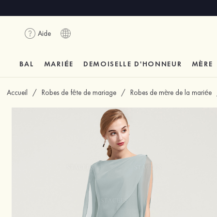
Aide
BAL
MARIÉE
DEMOISELLE D'HONNEUR
MÈRE
Accueil
/
Robes de fête de mariage
/
Robes de mère de la mariée