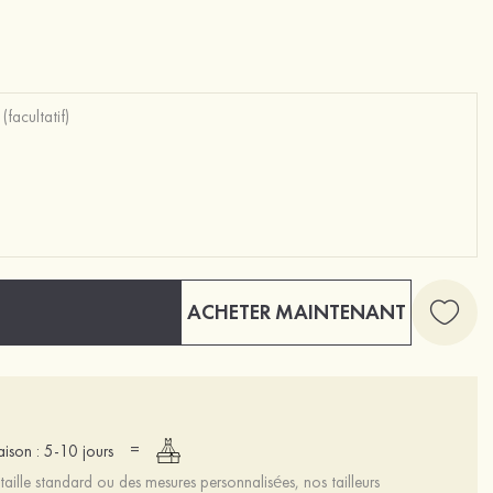
ACHETER MAINTENANT
=
raison : 5-10 jours
aille standard ou des mesures personnalisées, nos tailleurs