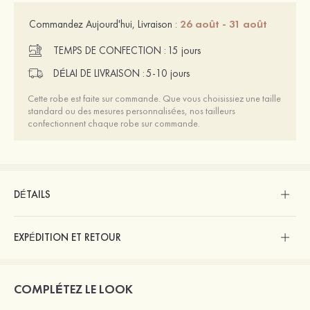
26 août - 31 août
Commandez Aujourd'hui, Livraison :
TEMPS DE CONFECTION :
15 jours
DÉLAI DE LIVRAISON :
5-10 jours
Cette robe est faite sur commande. Que vous choisissiez une taille
standard ou des mesures personnalisées, nos tailleurs
confectionnent chaque robe sur commande.
DÉTAILS
EXPÉDITION ET RETOUR
COMPLÉTEZ LE LOOK