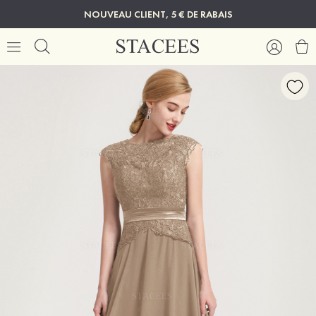
NOUVEAU CLIENT, 5 € DE RABAIS