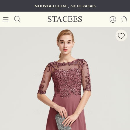
NOUVEAU CLIENT, 5 € DE RABAIS