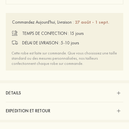
27 août - 1 sept.
Commandez Aujourd'hui, Livraison :
TEMPS DE CONFECTION :
15 jours
DÉLAI DE LIVRAISON :
5-10 jours
Cette robe est faite sur commande. Que vous choisissiez une taille
standard ou des mesures personnalisées, nos tailleurs
confectionnent chaque robe sur commande.
DÉTAILS
EXPÉDITION ET RETOUR