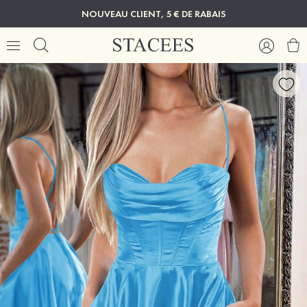
NOUVEAU CLIENT, 5 € DE RABAIS