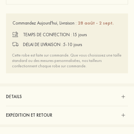
28 août - 2 sept.
Commandez Aujourd'hui, Livraison :
TEMPS DE CONFECTION :
15 jours
DÉLAI DE LIVRAISON :
5-10 jours
Cette robe est faite sur commande. Que vous choisissiez une taille
standard ou des mesures personnalisées, nos tailleurs
confectionnent chaque robe sur commande.
DÉTAILS
EXPÉDITION ET RETOUR