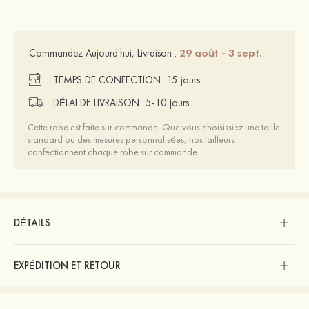
29 août - 3 sept.
Commandez Aujourd'hui, Livraison :
TEMPS DE CONFECTION :
15 jours
DÉLAI DE LIVRAISON :
5-10 jours
Cette robe est faite sur commande. Que vous choisissiez une taille
standard ou des mesures personnalisées, nos tailleurs
confectionnent chaque robe sur commande.
DÉTAILS
EXPÉDITION ET RETOUR