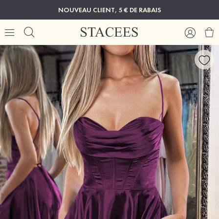
NOUVEAU CLIENT, 5 € DE RABAIS