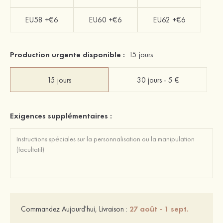
EU58 +€6
EU60 +€6
EU62 +€6
Production urgente disponible :
15 jours
15 jours
30 jours - 5 €
Exigences supplémentaires :
27 août - 1 sept.
Commandez Aujourd'hui, Livraison :