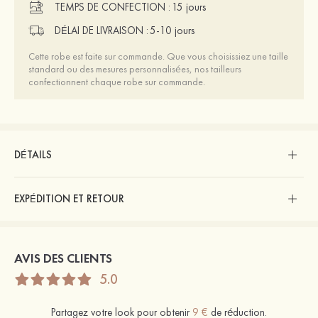
TEMPS DE CONFECTION :
15 jours
DÉLAI DE LIVRAISON :
5-10 jours
Cette robe est faite sur commande. Que vous choisissiez une taille
standard ou des mesures personnalisées, nos tailleurs
confectionnent chaque robe sur commande.
DÉTAILS
EXPÉDITION ET RETOUR
AVIS DES CLIENTS
5.0
Partagez votre look pour obtenir
9 €
de réduction.