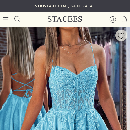
NOUVEAU CLIENT, 5 € DE RABAIS