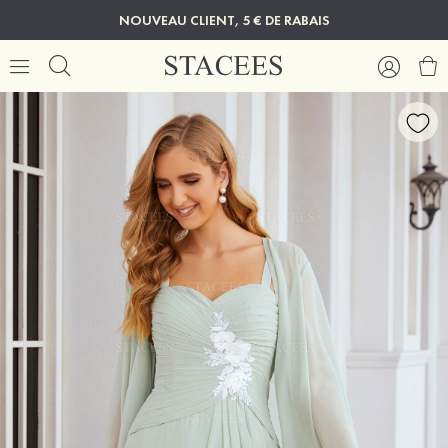
NOUVEAU CLIENT, 5 € DE RABAIS