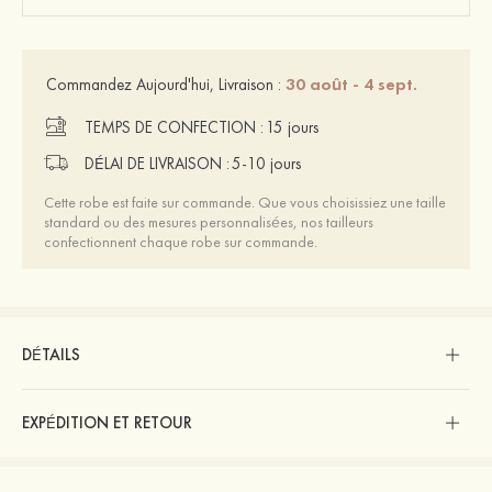
30 août - 4 sept.
Commandez Aujourd'hui, Livraison :
TEMPS DE CONFECTION :
15 jours
DÉLAI DE LIVRAISON :
5-10 jours
Cette robe est faite sur commande. Que vous choisissiez une taille
standard ou des mesures personnalisées, nos tailleurs
confectionnent chaque robe sur commande.
DÉTAILS
EXPÉDITION ET RETOUR