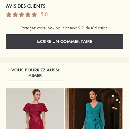
AVIS DES CLIENTS
5.0
Partagez votre look pour obtenir
9 €
de réduction.
ÉCRIRE UN COMMENTAIRE
VOUS POURRIEZ AUSSI
AIMER