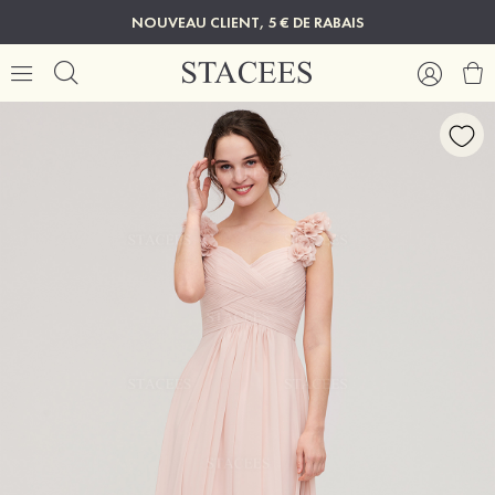
NOUVEAU CLIENT, 5 € DE RABAIS