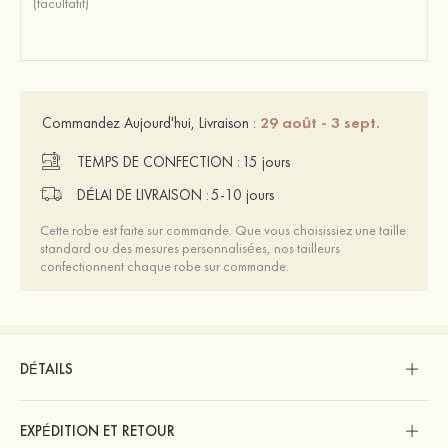
29 août - 3 sept.
Commandez Aujourd'hui, Livraison :
TEMPS DE CONFECTION :
15 jours
DÉLAI DE LIVRAISON :
5-10 jours
Cette robe est faite sur commande. Que vous choisissiez une taille
standard ou des mesures personnalisées, nos tailleurs
confectionnent chaque robe sur commande.
DÉTAILS
EXPÉDITION ET RETOUR