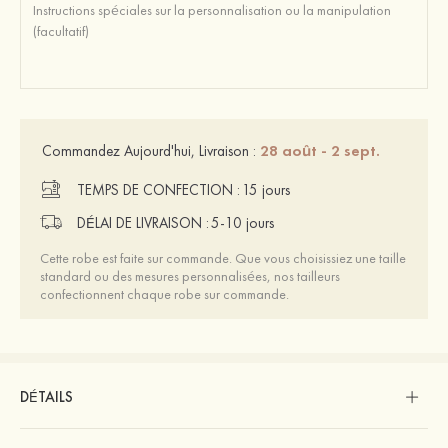
28 août - 2 sept.
Commandez Aujourd'hui, Livraison :
TEMPS DE CONFECTION :
15 jours
DÉLAI DE LIVRAISON :
5-10 jours
Cette robe est faite sur commande. Que vous choisissiez une taille
standard ou des mesures personnalisées, nos tailleurs
confectionnent chaque robe sur commande.
DÉTAILS