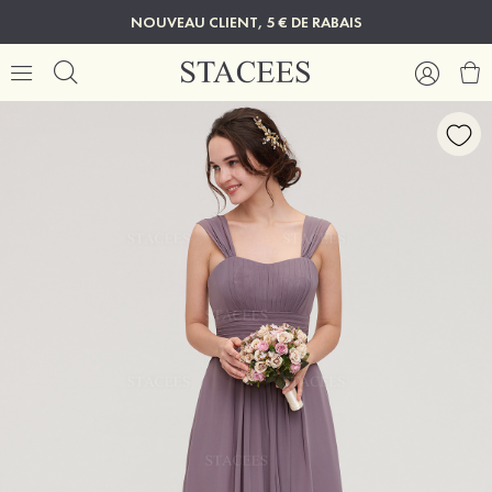
NOUVEAU CLIENT, 5 € DE RABAIS