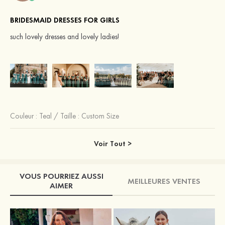
BRIDESMAID DRESSES FOR GIRLS
such lovely dresses and lovely ladies!
Couleur :
Teal
/
Taille : Custom Size
Voir Tout >
VOUS POURRIEZ AUSSI
MEILLEURES VENTES
AIMER