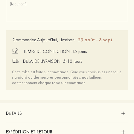
29 août - 3 sept.
Commandez Aujourd'hui, Livraison :
TEMPS DE CONFECTION :
15 jours
DÉLAI DE LIVRAISON :
5-10 jours
Cette robe est faite sur commande. Que vous choisissiez une taille
standard ou des mesures personnalisées, nos tailleurs
confectionnent chaque robe sur commande.
DÉTAILS
EXPÉDITION ET RETOUR