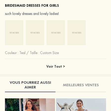
BRIDESMAID DRESSES FOR GIRLS
such lovely dresses and lovely ladies!
Couleur :
Teal
/
Taille : Custom Size
Voir Tout >
VOUS POURRIEZ AUSSI
MEILLEURES VENTES
AIMER