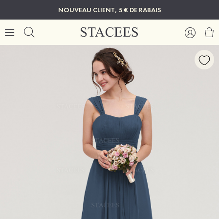
NOUVEAU CLIENT, 5 € DE RABAIS