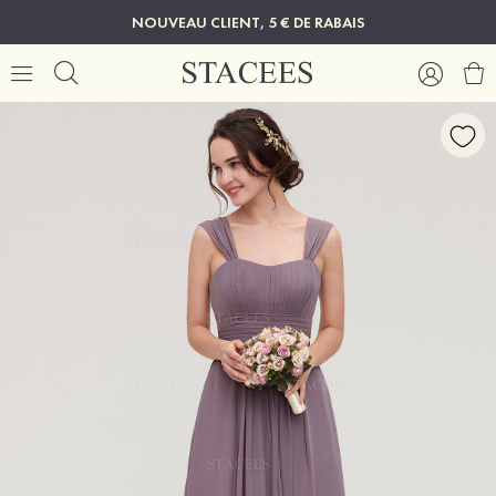
NOUVEAU CLIENT, 5 € DE RABAIS