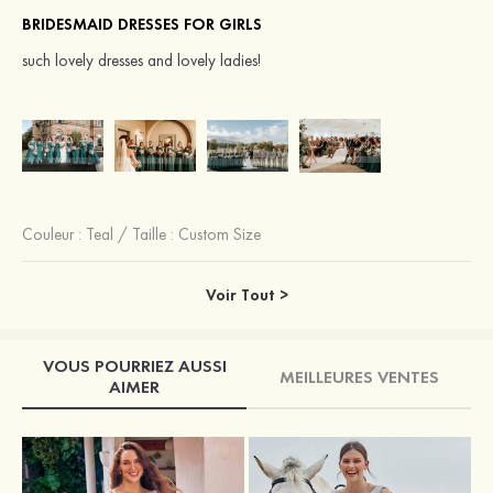
BRIDESMAID DRESSES FOR GIRLS
such lovely dresses and lovely ladies!
Couleur :
Teal
/
Taille : Custom Size
Voir Tout >
VOUS POURRIEZ AUSSI
MEILLEURES VENTES
AIMER