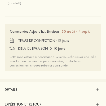
30 août - 4 sept.
Commandez Aujourd'hui, Livraison :
TEMPS DE CONFECTION :
15 jours
DÉLAI DE LIVRAISON :
5-10 jours
Cette robe est faite sur commande. Que vous choisissiez une taille
standard ou des mesures personnalisées, nos tailleurs
confectionnent chaque robe sur commande.
DÉTAILS
EXPÉDITION ET RETOUR