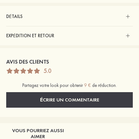
DÉTAILS
EXPÉDITION ET RETOUR
AVIS DES CLIENTS
5.0
Partagez votre look pour obtenir
9 €
de réduction.
ÉCRIRE UN COMMENTAIRE
VOUS POURRIEZ AUSSI
AIMER