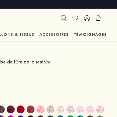
LLONS & TISSUS
ACCESSOIRES
TÉMOIGNAGES
be de fête de la rentrée