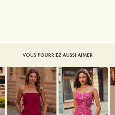
VOUS POURRIEZ AUSSI AIMER