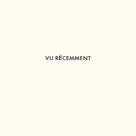
VU RÉCEMMENT