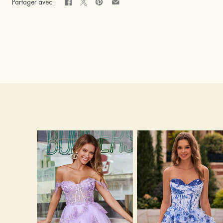
Partager avec: