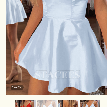
Bleu Ciel