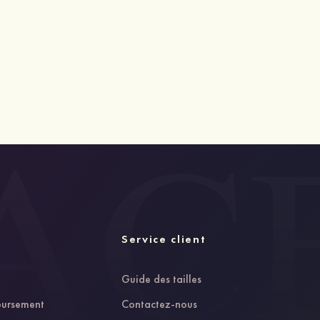
Service client
Guide des tailles
oursement
Contactez-nous