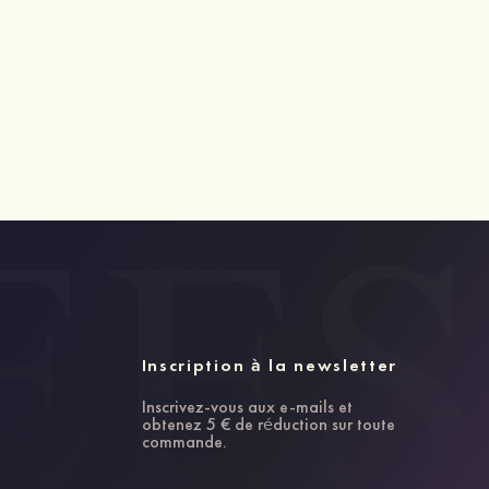
Inscription à la newsletter
Inscrivez-vous aux e-mails et
obtenez 5 € de réduction sur toute
commande.