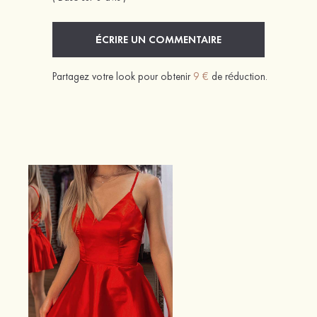
ÉCRIRE UN COMMENTAIRE
Partagez votre look pour obtenir
9 €
de réduction.