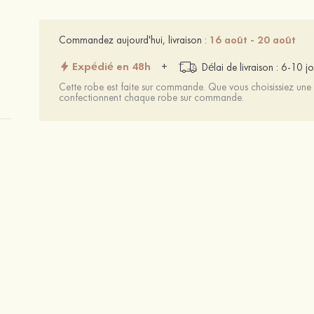
Commandez aujourd'hui, livraison :
16 août - 20 août
Expédié en 48h
+
Délai de livraison : 6-10 jo
Cette robe est faite sur commande. Que vous choisissiez une t
confectionnent chaque robe sur commande.