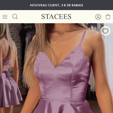
NOUVEAU CLIENT, 5 € DE RABAIS