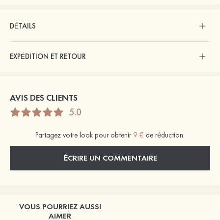
DÉTAILS
EXPÉDITION ET RETOUR
AVIS DES CLIENTS
5.0
Partagez votre look pour obtenir
9 €
de réduction.
ÉCRIRE UN COMMENTAIRE
VOUS POURRIEZ AUSSI
AIMER