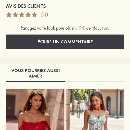
AVIS DES CLIENTS
5.0
Partagez votre look pour obtenir
9 €
de réduction.
ÉCRIRE UN COMMENTAIRE
VOUS POURRIEZ AUSSI
AIMER