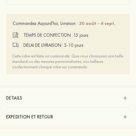
30 août - 4 sept.
Commandez Aujourd'hui, Livraison :
TEMPS DE CONFECTION :
15 jours
DÉLAI DE LIVRAISON :
5-10 jours
Cette robe est faite sur commande. Que vous choisissiez une taille
standard ou des mesures personnalisées, nos tailleurs
confectionnent chaque robe sur commande.
DÉTAILS
EXPÉDITION ET RETOUR