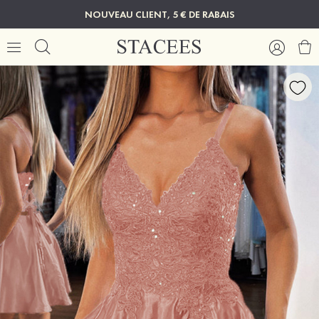
NOUVEAU CLIENT, 5 € DE RABAIS