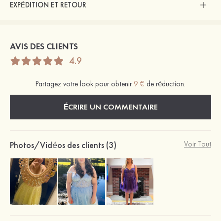
EXPÉDITION ET RETOUR
AVIS DES CLIENTS
4.9
Partagez votre look pour obtenir
9 €
de réduction.
ÉCRIRE UN COMMENTAIRE
Photos/Vidéos des clients (3)
Voir Tout