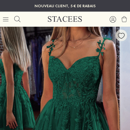
NOUVEAU CLIENT, 5 € DE RABAIS