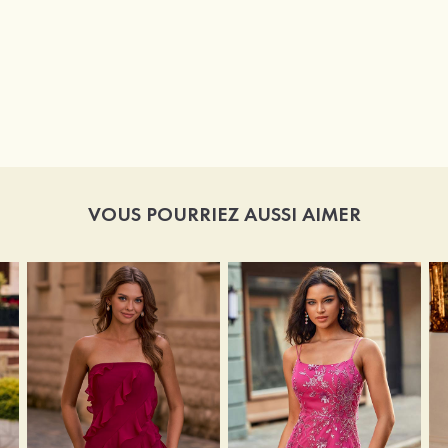
VOUS POURRIEZ AUSSI AIMER