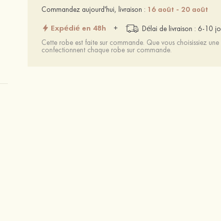
Commandez aujourd'hui, livraison :
16 août - 20 août
Expédié en 48h
+
Délai de livraison : 6-10 jo
Cette robe est faite sur commande. Que vous choisissiez une t
confectionnent chaque robe sur commande.