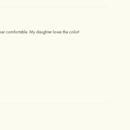
 super comfortable. My daughter loves the color!