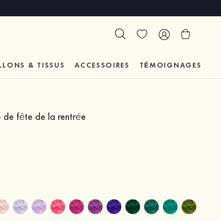
LLONS & TISSUS
ACCESSOIRES
TÉMOIGNAGES
 de fête de la rentrée