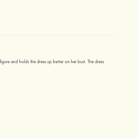
figure and holds the dress up better on her bust. The dress