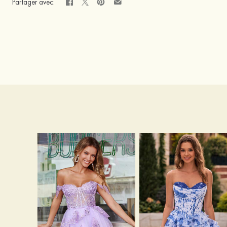
Partager avec: