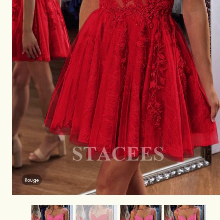
Rouge