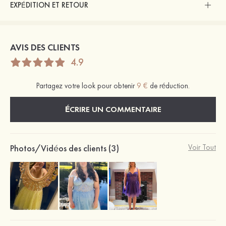
EXPÉDITION ET RETOUR
AVIS DES CLIENTS
4.9
Partagez votre look pour obtenir
9 €
de réduction.
ÉCRIRE UN COMMENTAIRE
Photos/Vidéos des clients (3)
Voir Tout