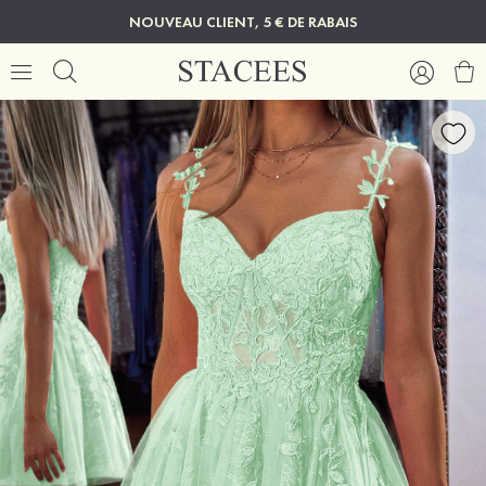
NOUVEAU CLIENT, 5 € DE RABAIS