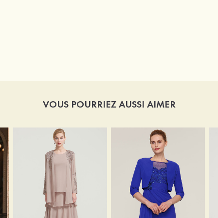
VOUS POURRIEZ AUSSI AIMER