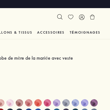
LLONS & TISSUS
ACCESSOIRES
TÉMOIGNAGES
obe de mère de la mariée avec veste