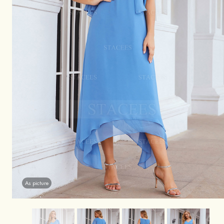
As picture