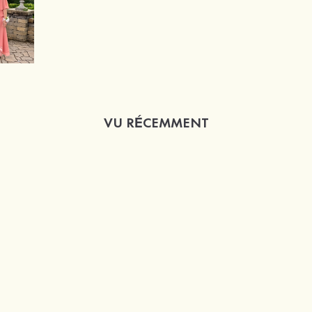
VU RÉCEMMENT