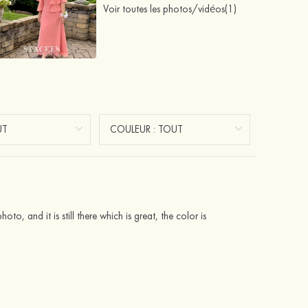
Voir toutes les photos/vidéos(1)
to, and it is still there which is great, the color is