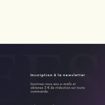
Inscription à la newsletter
Inscrivez-vous aux e-mails et
obtenez 5 € de réduction sur toute
commande.