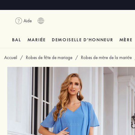
Aide
BAL
MARIÉE
DEMOISELLE D'HONNEUR
MÈRE
Accueil
/
Robes de fête de mariage
/
Robes de mère de la mariée