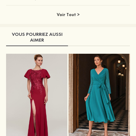
Voir Tout >
VOUS POURRIEZ AUSSI
AIMER