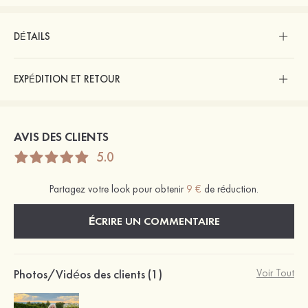
DÉTAILS
EXPÉDITION ET RETOUR
AVIS DES CLIENTS
5.0
Partagez votre look pour obtenir
9 €
de réduction.
ÉCRIRE UN COMMENTAIRE
Photos/Vidéos des clients (1)
Voir Tout