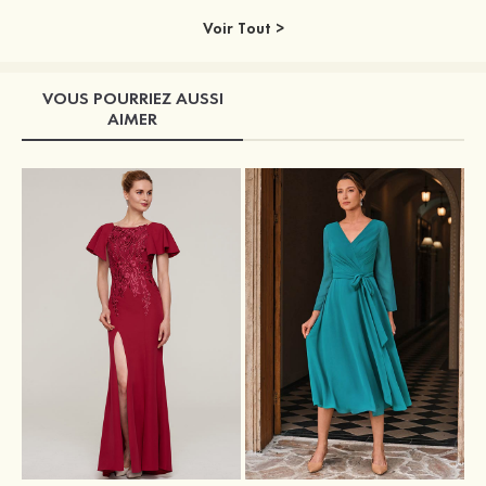
Voir Tout >
VOUS POURRIEZ AUSSI
AIMER