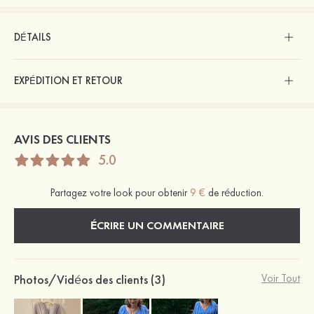
DÉTAILS
EXPÉDITION ET RETOUR
AVIS DES CLIENTS
5.0
Partagez votre look pour obtenir
9 €
de réduction.
ÉCRIRE UN COMMENTAIRE
Photos/Vidéos des clients (3)
Voir Tout