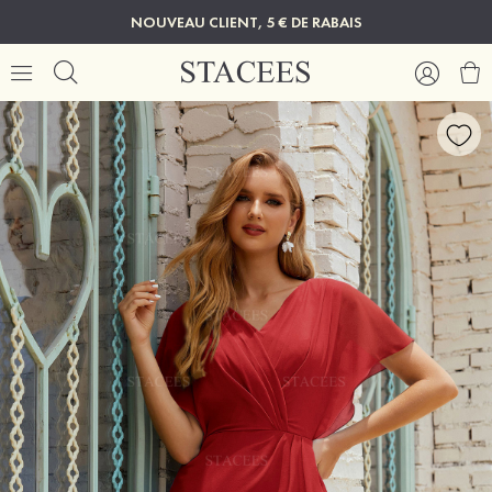
NOUVEAU CLIENT, 5 € DE RABAIS