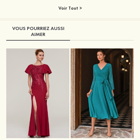
Voir Tout >
VOUS POURRIEZ AUSSI
AIMER