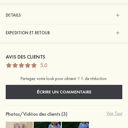
DÉTAILS
EXPÉDITION ET RETOUR
AVIS DES CLIENTS
5.0
Partagez votre look pour obtenir
9 €
de réduction.
ÉCRIRE UN COMMENTAIRE
Photos/Vidéos des clients (3)
Voir Tout