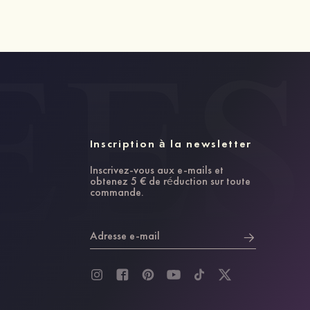
Inscription à la newsletter
Inscrivez-vous aux e-mails et
obtenez 5 € de réduction sur toute
commande.
Adresse e-mail