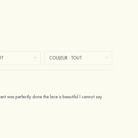
ment was perfectly done the lace is beautiful I cannot say