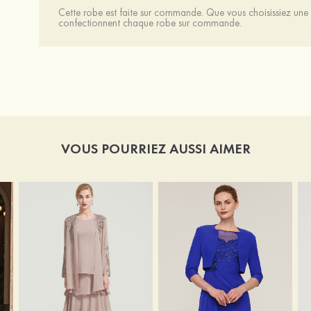
Cette robe est faite sur commande. Que vous choisissiez une t
confectionnent chaque robe sur commande.
VOUS POURRIEZ AUSSI AIMER