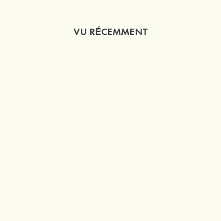
VU RÉCEMMENT