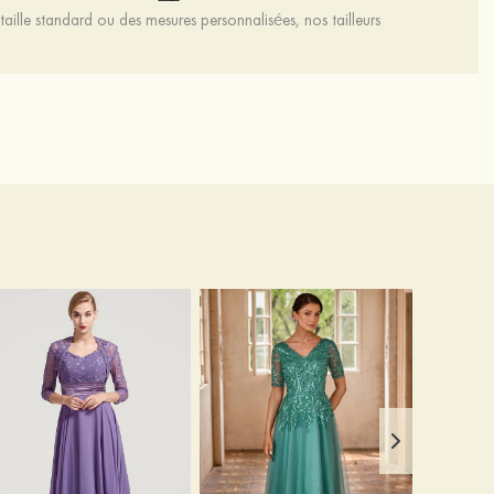
aille standard ou des mesures personnalisées, nos tailleurs