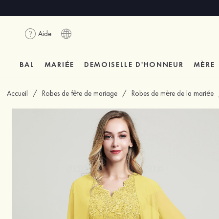
Aide
BAL
MARIÉE
DEMOISELLE D'HONNEUR
MÈRE
Accueil
/
Robes de fête de mariage
/
Robes de mère de la mariée