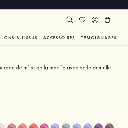
LLONS & TISSUS
ACCESSOIRES
TÉMOIGNAGES
u robe de mère de la mariée avec perle dentelle