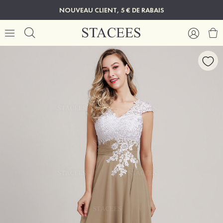
NOUVEAU CLIENT, 5 € DE RABAIS