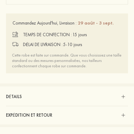
29 août - 3 sept.
Commandez Aujourd'hui, Livraison :
TEMPS DE CONFECTION :
15 jours
DÉLAI DE LIVRAISON :
5-10 jours
Cette robe est faite sur commande. Que vous choisissiez une taille
standard ou des mesures personnalisées, nos tailleurs
confectionnent chaque robe sur commande.
DÉTAILS
EXPÉDITION ET RETOUR