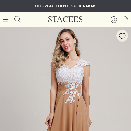
NOUVEAU CLIENT, 5 € DE RABAIS