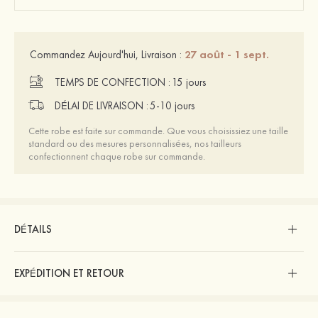
27 août - 1 sept.
Commandez Aujourd'hui, Livraison :
TEMPS DE CONFECTION :
15 jours
DÉLAI DE LIVRAISON :
5-10 jours
Cette robe est faite sur commande. Que vous choisissiez une taille
standard ou des mesures personnalisées, nos tailleurs
confectionnent chaque robe sur commande.
DÉTAILS
EXPÉDITION ET RETOUR