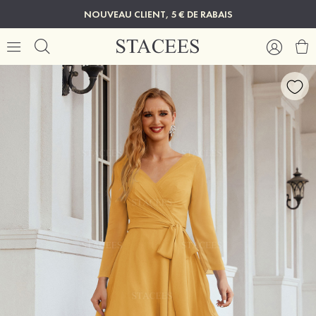
NOUVEAU CLIENT, 5 € DE RABAIS