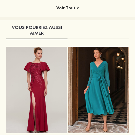
Voir Tout >
VOUS POURRIEZ AUSSI
AIMER