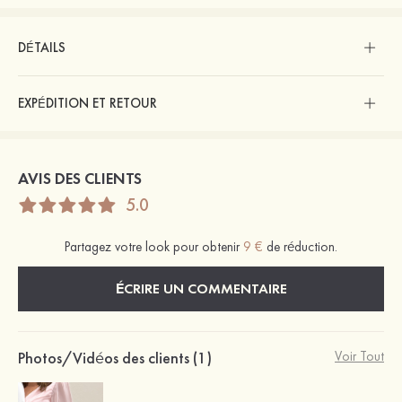
DÉTAILS
EXPÉDITION ET RETOUR
AVIS DES CLIENTS
5.0
Partagez votre look pour obtenir
9 €
de réduction.
ÉCRIRE UN COMMENTAIRE
Photos/Vidéos des clients (1)
Voir Tout