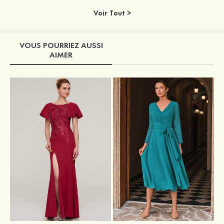
Voir Tout >
VOUS POURRIEZ AUSSI
AIMER