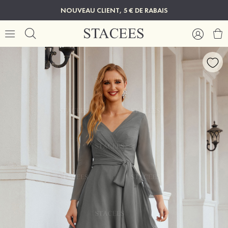
NOUVEAU CLIENT, 5 € DE RABAIS