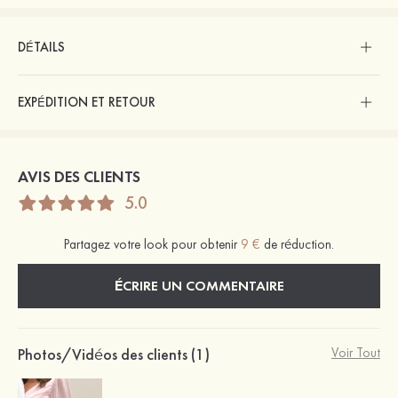
DÉTAILS
EXPÉDITION ET RETOUR
AVIS DES CLIENTS
5.0
Partagez votre look pour obtenir
9 €
de réduction.
ÉCRIRE UN COMMENTAIRE
Photos/Vidéos des clients (1)
Voir Tout