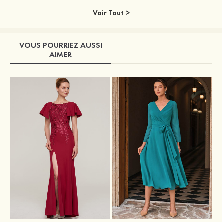
Voir Tout >
VOUS POURRIEZ AUSSI
AIMER