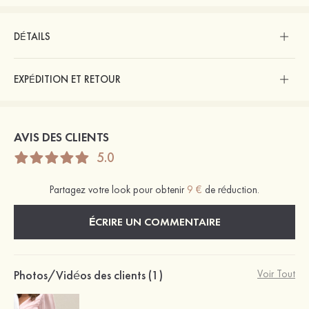
DÉTAILS
EXPÉDITION ET RETOUR
AVIS DES CLIENTS
5.0
Partagez votre look pour obtenir
9 €
de réduction.
ÉCRIRE UN COMMENTAIRE
Photos/Vidéos des clients (1)
Voir Tout