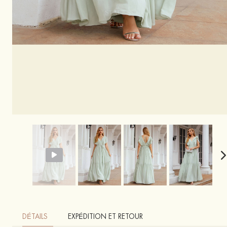
DÉTAILS
EXPÉDITION ET RETOUR