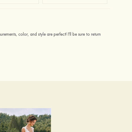
rements, color, and style are perfect! I'll be sure to return