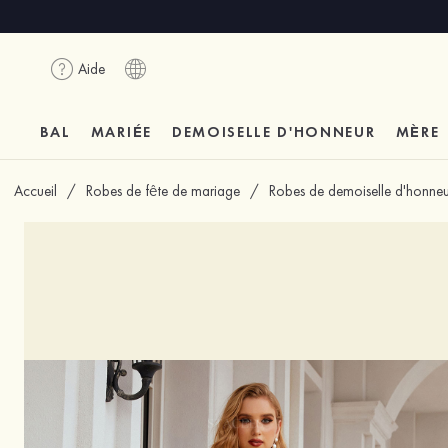
Aide
BAL
MARIÉE
DEMOISELLE D'HONNEUR
MÈRE
Accueil
/
Robes de fête de mariage
/
Robes de demoiselle d'honneu