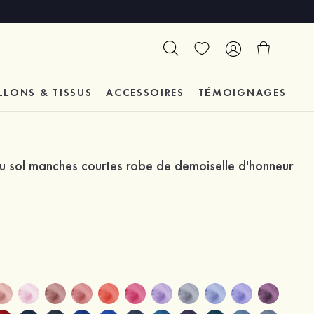
LLONS & TISSUS
ACCESSOIRES
TÉMOIGNAGES
du sol manches courtes robe de demoiselle d'honneur