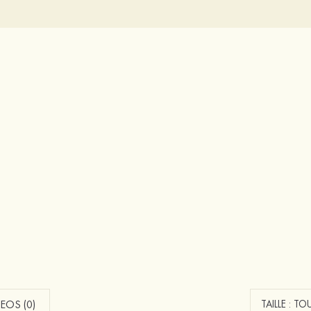
EOS (0)