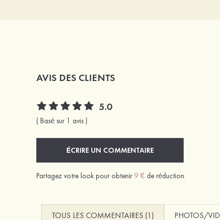
AVIS DES CLIENTS
5.0
( Basé sur 1 avis )
ÉCRIRE UN COMMENTAIRE
Partagez votre look pour obtenir
9 €
de réduction.
TOUS LES COMMENTAIRES (1)
PHOTOS/VID