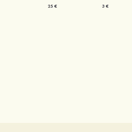
25 €
3 €