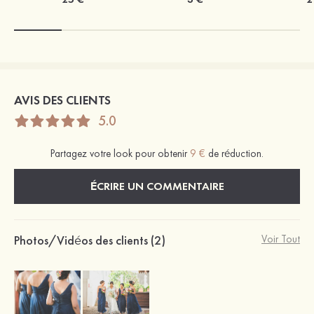
AVIS DES CLIENTS
5.0
Partagez votre look pour obtenir
9 €
de réduction.
ÉCRIRE UN COMMENTAIRE
Photos/Vidéos des clients (2)
Voir Tout