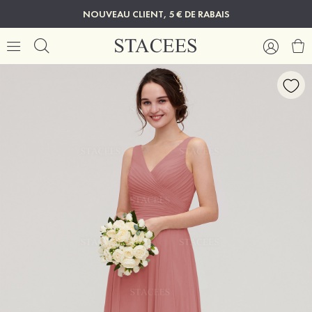
NOUVEAU CLIENT, 5 € DE RABAIS