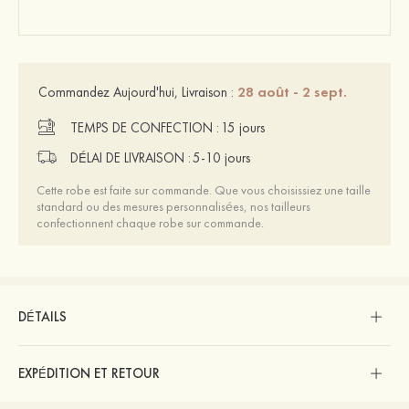
28 août - 2 sept.
Commandez Aujourd'hui, Livraison :
TEMPS DE CONFECTION :
15 jours
DÉLAI DE LIVRAISON :
5-10 jours
Cette robe est faite sur commande. Que vous choisissiez une taille
standard ou des mesures personnalisées, nos tailleurs
confectionnent chaque robe sur commande.
DÉTAILS
EXPÉDITION ET RETOUR