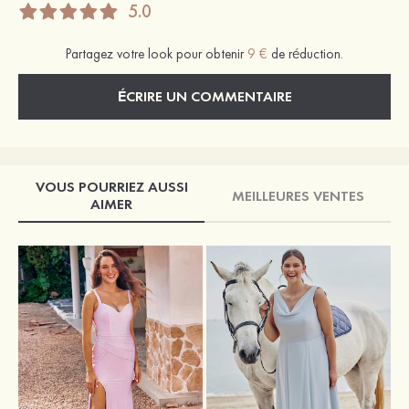
5.0
Partagez votre look pour obtenir
9 €
de réduction.
ÉCRIRE UN COMMENTAIRE
VOUS POURRIEZ AUSSI
MEILLEURES VENTES
AIMER