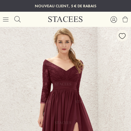
NOUVEAU CLIENT, 5 € DE RABAIS