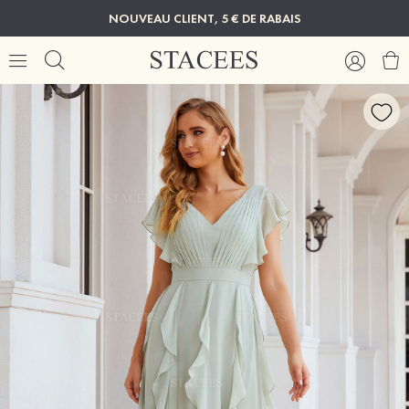
NOUVEAU CLIENT, 5 € DE RABAIS