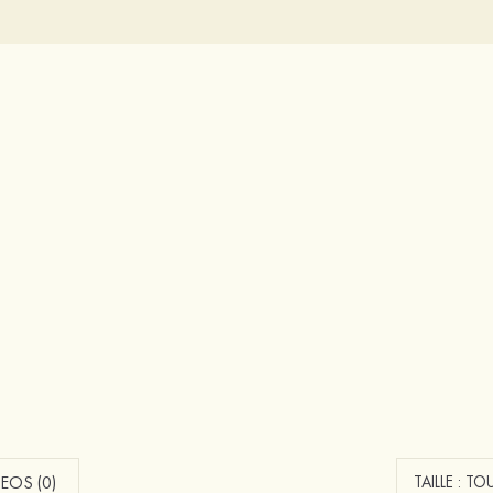
EOS (0)