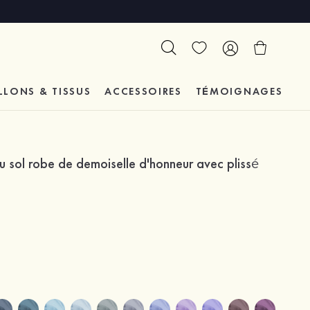
LLONS & TISSUS
ACCESSOIRES
TÉMOIGNAGES
u sol robe de demoiselle d'honneur avec plissé