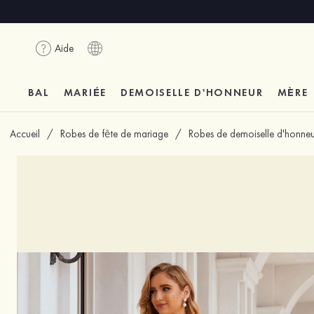
Aide
BAL
MARIÉE
DEMOISELLE D'HONNEUR
MÈRE
Accueil
/
Robes de fête de mariage
/
Robes de demoiselle d'honneu