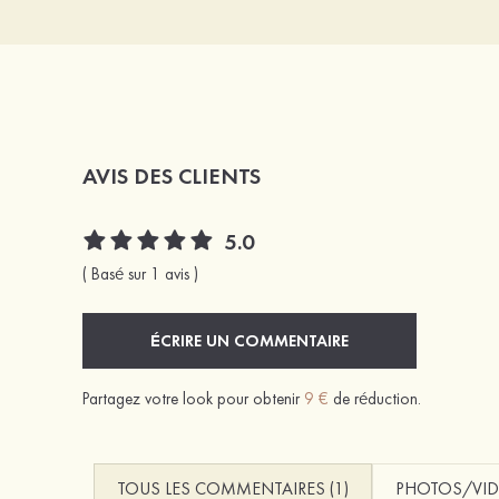
AVIS DES CLIENTS
5.0
( Basé sur 1 avis )
ÉCRIRE UN COMMENTAIRE
Partagez votre look pour obtenir
9 €
de réduction.
TOUS LES COMMENTAIRES (1)
PHOTOS/VID