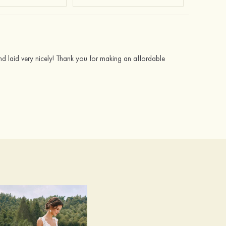
nd laid very nicely! Thank you for making an affordable