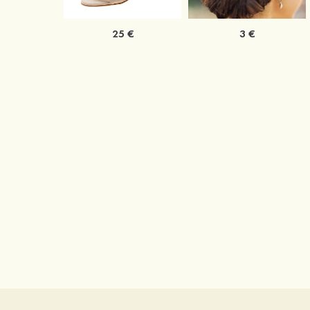
25 €
3 €