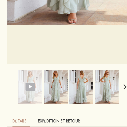
DÉTAILS
EXPÉDITION ET RETOUR