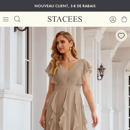
NOUVEAU CLIENT, 5 € DE RABAIS