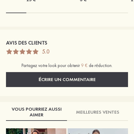
AVIS DES CLIENTS
5.0
Partagez votre look pour obtenir
9 €
de réduction.
ÉCRIRE UN COMMENTAIRE
VOUS POURRIEZ AUSSI
MEILLEURES VENTES
AIMER